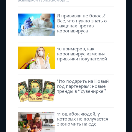
Всемирной туристской орг...
Я прививки не боюсь?
Все, что нужно знать о
вакцинах против
коронавируса
10 примеров, как
коронавирус изменил
привычки покупателей
Что подарить на Новый
год партнерам: новые
тренды в “сувенирке”
11 ошибок людей, у
которых не получается
экономить на еде