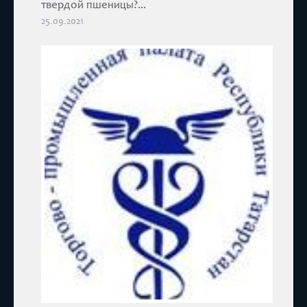
твердой пшеницы?...
25.09.2021