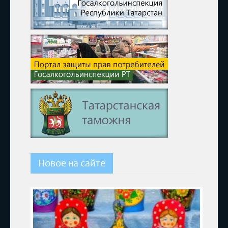
Новое на сайте