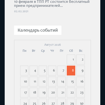
10 февраля в ТПП РТ состоится бесплатный
прием предпринимателей...
02.02.2021
Календарь событий
Август 2026
Пн
Вт
Ср
Чт
Пт
Сб
Вс
1
2
3
4
5
6
7
8
9
10
11
12
13
14
15
16
17
18
19
20
21
22
23
24
25
26
27
28
29
30