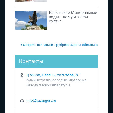
Кавказские Минеральные
воды – кому и зачем
ехать?
Смотреть все записи в рубрике «Среда обитания»
Контакты
420088, Казань, халитова, 8
Административное здание Управления
Завода газовой аппаратуры.
info@kazangost.ru