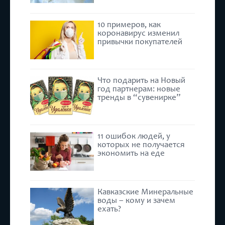
10 примеров, как
коронавирус изменил
привычки покупателей
Что подарить на Новый
год партнерам: новые
тренды в “сувенирке”
11 ошибок людей, у
которых не получается
экономить на еде
Кавказские Минеральные
воды – кому и зачем
ехать?