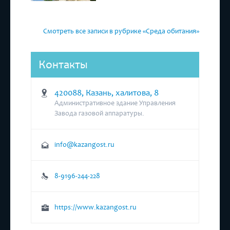
Смотреть все записи в рубрике «Среда обитания»
Контакты
420088, Казань, халитова, 8
Административное здание Управления
Завода газовой аппаратуры.
info@kazangost.ru
8-9196-244-228
https://www.kazangost.ru