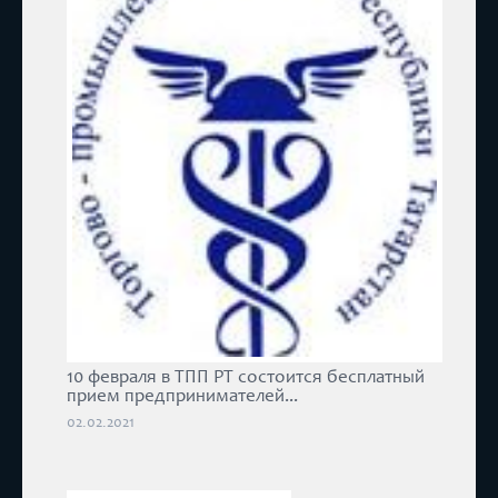
10 февраля в ТПП РТ состоится бесплатный
прием предпринимателей...
02.02.2021