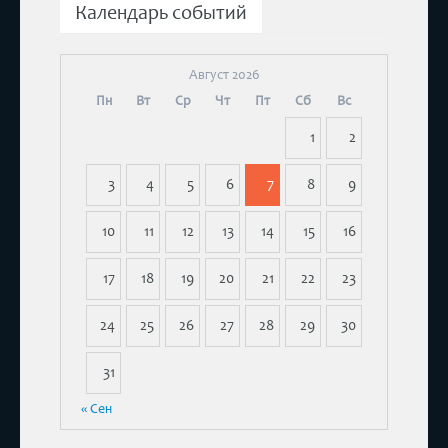
Календарь событий
Август 2026
Пн
Вт
Ср
Чт
Пт
Сб
Вс
1
2
3
4
5
6
7
8
9
10
11
12
13
14
15
16
17
18
19
20
21
22
23
24
25
26
27
28
29
30
31
« Сен