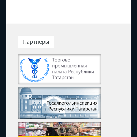
Партнёры