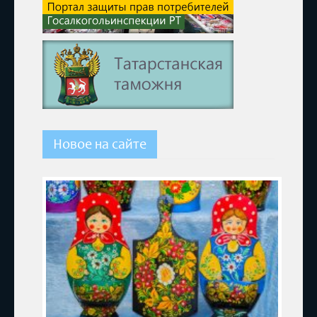
Новое на сайте