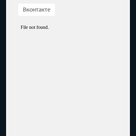
Вконтакте