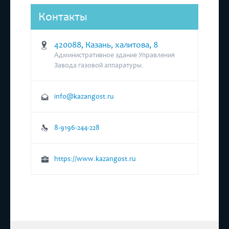
Контакты
420088, Казань, халитова, 8
Административное здание Управления
Завода газовой аппаратуры.
info@kazangost.ru
8-9196-244-228
https://www.kazangost.ru