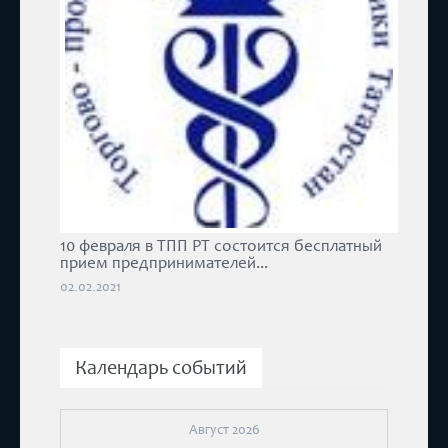
10 февраля в ТПП РТ состоится бесплатный
прием предпринимателей...
02.02.2021
Календарь событий
Август 2026