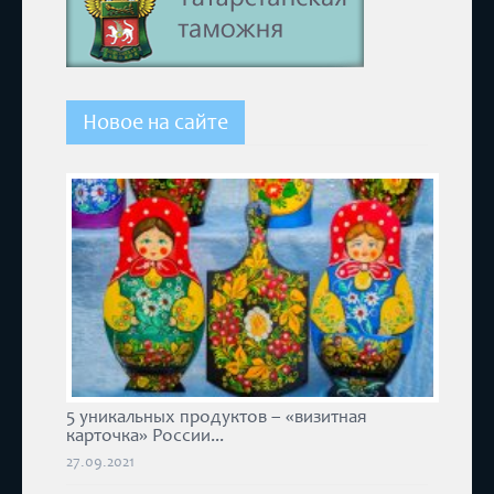
Новое на сайте
5 уникальных продуктов – «визитная
карточка» России...
27.09.2021