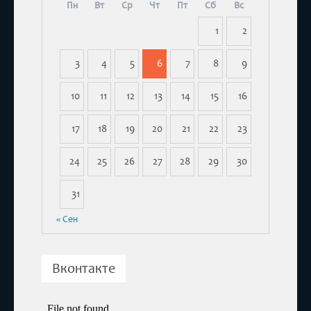
Пн
Вт
Ср
Чт
Пт
Сб
Вс
1
2
3
4
5
6
7
8
9
10
11
12
13
14
15
16
17
18
19
20
21
22
23
24
25
26
27
28
29
30
31
« Сен
Вконтакте