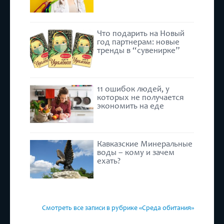
Что подарить на Новый
год партнерам: новые
тренды в “сувенирке”
11 ошибок людей, у
которых не получается
экономить на еде
Кавказские Минеральные
воды – кому и зачем
ехать?
Смотреть все записи в рубрике «Среда обитания»