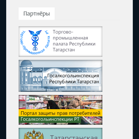
Партнёры