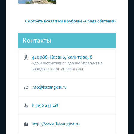
Смотреть все записи в рубрике «Среда обитания»
Контакты
420088, Казань, халитова, 8
Административное здание Управления
Завода газовой аппаратуры.
info@kazangost.ru
8-9196-244-228
https://www.kazangost.ru