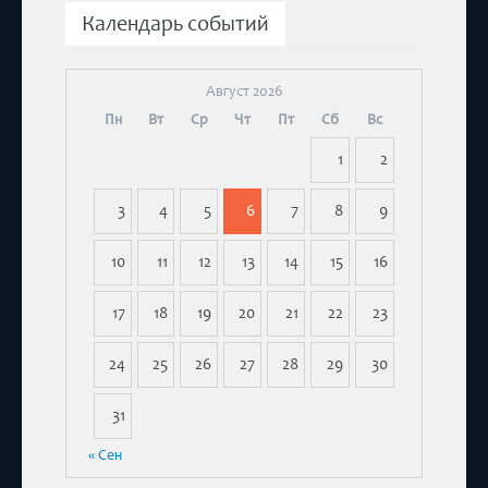
Календарь событий
Август 2026
Пн
Вт
Ср
Чт
Пт
Сб
Вс
1
2
3
4
5
6
7
8
9
10
11
12
13
14
15
16
17
18
19
20
21
22
23
24
25
26
27
28
29
30
31
« Сен