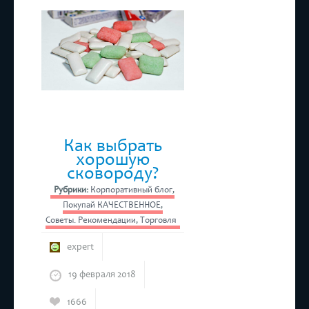
резинка
Как выбрать
хорошую
сковороду?
Рубрики:
Корпоративный блог
,
Покупай КАЧЕСТВЕННОЕ
,
Советы. Рекомендации
,
Торговля
expert
19 февраля 2018
1666