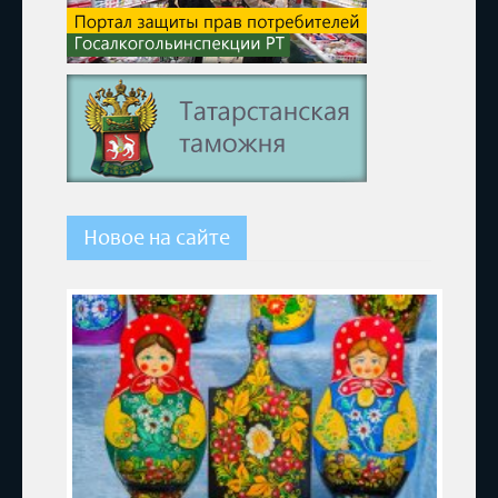
Новое на сайте