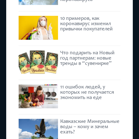
10 примеров, как
коронавирус изменил
привычки покупателей
Что подарить на Новый
год партнерам: новые
тренды в “сувенирке”
11 ошибок людей, у
которых не получается
экономить на еде
Кавказские Минеральные
воды – кому и зачем
ехать?