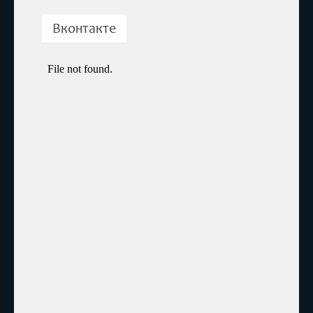
Вконтакте