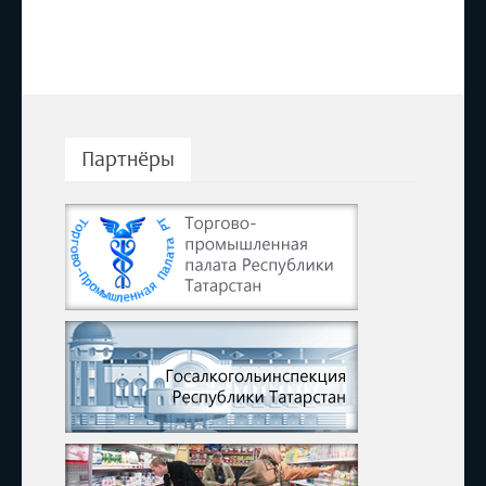
Партнёры