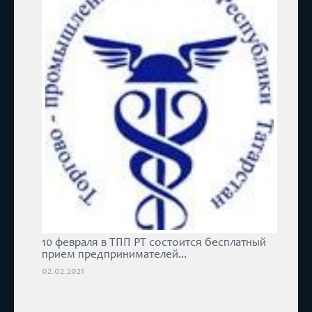
10 февраля в ТПП РТ состоится бесплатный
прием предпринимателей...
02.02.2021