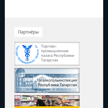
Партнёры