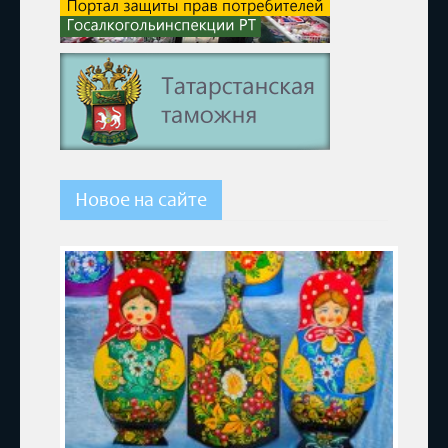
Новое на сайте