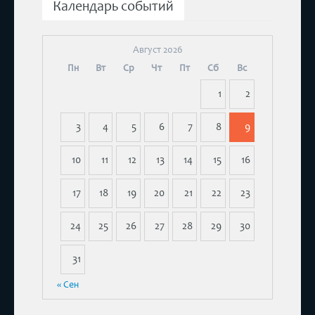
Календарь событий
Август 2026
Пн
Вт
Ср
Чт
Пт
Сб
Вс
1
2
3
4
5
6
7
8
9
10
11
12
13
14
15
16
17
18
19
20
21
22
23
24
25
26
27
28
29
30
31
« Сен