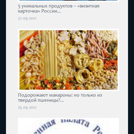
5 уникальных продуктов – «визитная
карточка» России...
27.09.2021
Подорожают макароны: но только из
твердой пшеницы?...
25.09.2021