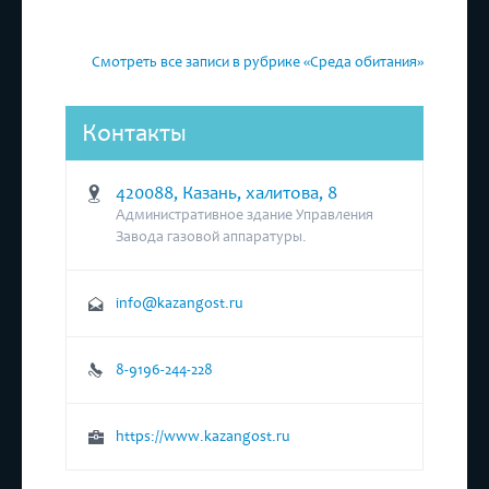
Смотреть все записи в рубрике «Среда обитания»
Контакты
420088, Казань, халитова, 8
Административное здание Управления
Завода газовой аппаратуры.
info@kazangost.ru
8-9196-244-228
https://www.kazangost.ru