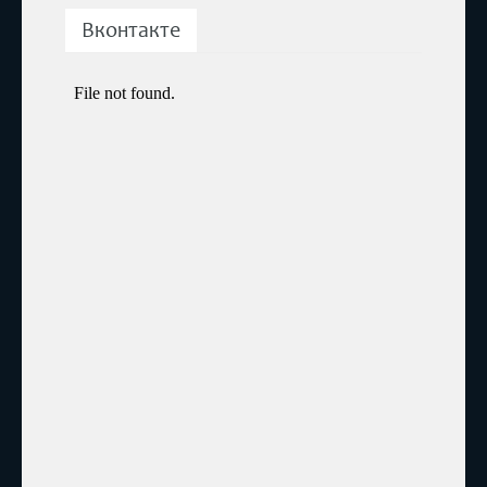
Вконтакте