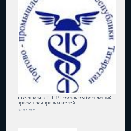
10 февраля в ТПП РТ состоится бесплатный
прием предпринимателей...
02.02.2021