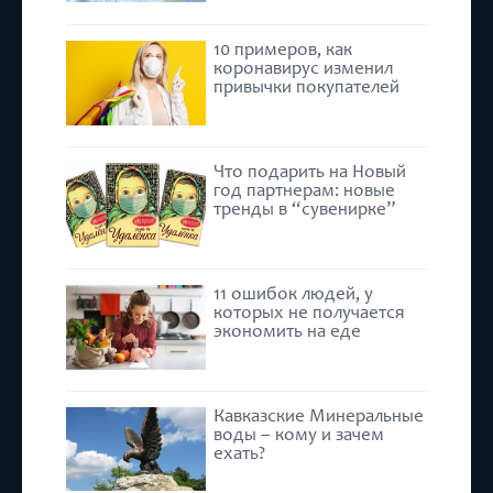
10 примеров, как
коронавирус изменил
привычки покупателей
Что подарить на Новый
год партнерам: новые
тренды в “сувенирке”
11 ошибок людей, у
которых не получается
экономить на еде
Кавказские Минеральные
воды – кому и зачем
ехать?