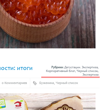
ости: итоги
Рубрики:
Дегустации. Экспертиза
,
Корпоративный блог
,
Черный список
,
Экспертиза
0 Комментариев
Буженина
,
Черный список