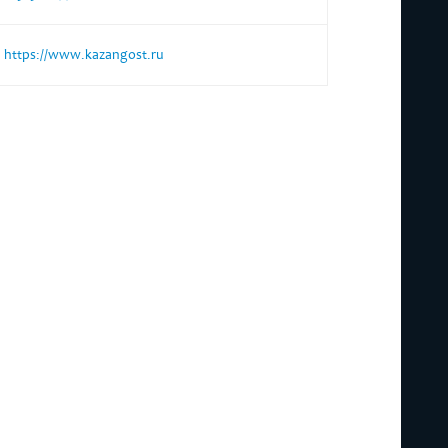
https://www.kazangost.ru