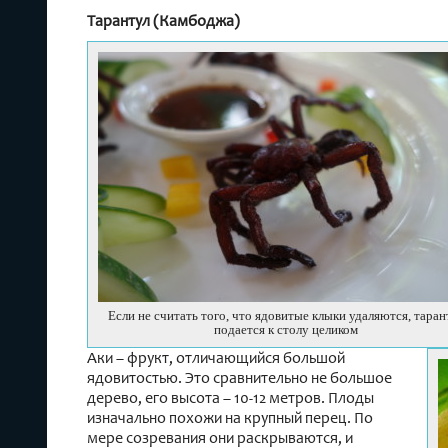
Тарантул (Камбоджа)
Если не считать того, что ядовитые клыки удаляются, таран
подается к столу целиком
Аки – фрукт, отличающийся большой
ядовитостью. Это сравнительно не большое
дерево, его высота – 10-12 метров. Плоды
изначально похожи на крупный перец. По
мере созревания они раскрываются, и