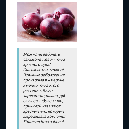
Можно ли заболеть
сальмонеллезом из-за
красного лука?
Оказывается, можно!
Вспышка заболевания
произошла в Америке
именно из-за этого
растения. Было
зарегистрировано 396
случаев заболевания,
причиной называют
красный лук, который
выращивала компания
Thomson International.