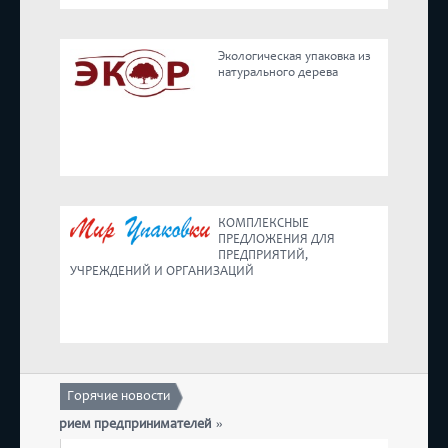
Реестр
Экологическая упаковка из
натурального дерева
Предложения
КОМПЛЕКСНЫЕ
ПРЕДЛОЖЕНИЯ ДЛЯ
ПРЕДПРИЯТИЙ,
УЧРЕЖДЕНИЙ И ОРГАНИЗАЦИЙ
Горячие новости
платный прием предпринимателей
17 декабря состоит