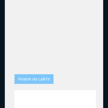
Новое на сайте