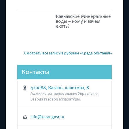
Кавказские Минеральные
воды – кому и зачем
ехать?
Смотреть все записи в рубрике «Среда обитания»
Контакты
420088, Казань, халитова, 8
Административное здание Управления
Завода газовой аппаратуры.
info@kazangost.ru