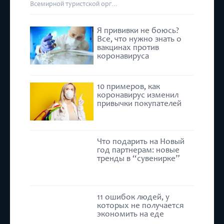
Всемирной туристской орг...
Я прививки не боюсь?
Все, что нужно знать о
вакцинах против
коронавируса
10 примеров, как
коронавирус изменил
привычки покупателей
Что подарить на Новый
год партнерам: новые
тренды в “сувенирке”
11 ошибок людей, у
которых не получается
экономить на еде