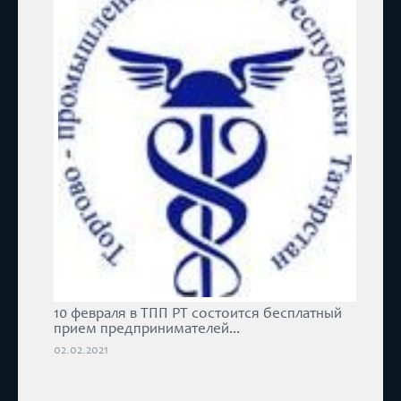
10 февраля в ТПП РТ состоится бесплатный
прием предпринимателей...
02.02.2021