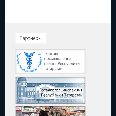
Партнёры