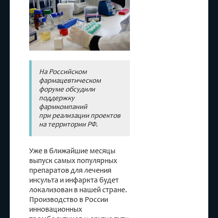
На Российском
фармацевтическом
форуме обсудили
поддержку
фармкомпаний
при реализации проектов
на территории РФ.
Уже в ближайшие месяцы
выпуск самых популярных
препаратов для лечения
инсульта и инфаркта будет
локализован в нашей стране.
Производство в России
инновационных