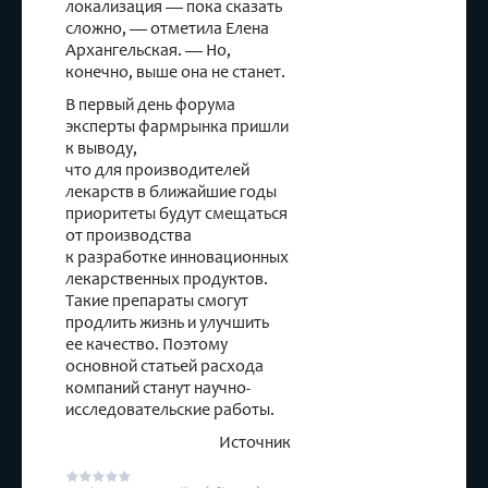
локализация — пока сказать
сложно, — отметила Елена
Архангельская. — Но,
конечно, выше она не станет.
В первый день форума
эксперты фармрынка пришли
к выводу,
что для производителей
лекарств в ближайшие годы
приоритеты будут смещаться
от производства
к разработке инновационных
лекарственных продуктов.
Такие препараты смогут
продлить жизнь и улучшить
ее качество. Поэтому
основной статьей расхода
компаний станут научно-
исследовательские работы.
Источник