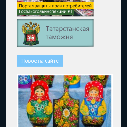
Новое на сайте