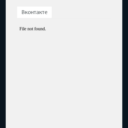
Вконтакте