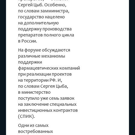
Сергей Цыб. Особенно,
по словам замминистра,
государство нацелено
на дополнительную
поддержку производства
препаратов полного цикла
в России.
На форуме обсуждаются
различные механизмы
поддержки
фармацевтических компаний
при реализации проектов
на территории РФ. И,
по словам Сергея Цыба,
в министерство
поступило уже семь заявок
на заключение специальных
инвестиционных контрактов
(СПИК).
Одни из самых
востребованных