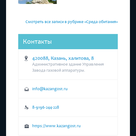
Смотреть все записи в рубрике «Среда обитания»
Контакты
420088, Казань, халитова, 8
Административное здание Управления
Завода газовой аппаратуры.
info@kazangost.ru
8-9196-244-228
https://www.kazangost.ru