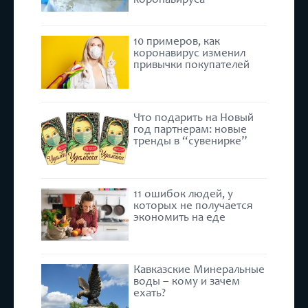
10 примеров, как
коронавирус изменил
привычки покупателей
Что подарить на Новый
год партнерам: новые
тренды в “сувенирке”
11 ошибок людей, у
которых не получается
экономить на еде
Кавказские Минеральные
воды – кому и зачем
ехать?