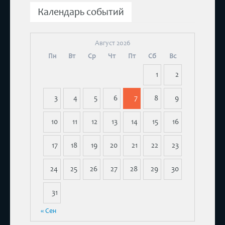
Календарь событий
Август 2026
Пн
Вт
Ср
Чт
Пт
Сб
Вс
1
2
3
4
5
6
7
8
9
10
11
12
13
14
15
16
17
18
19
20
21
22
23
24
25
26
27
28
29
30
31
« Сен