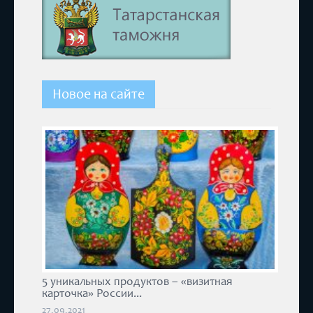
Новое на сайте
5 уникальных продуктов – «визитная
карточка» России...
27.09.2021