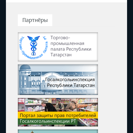
Партнёры