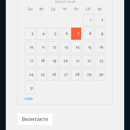
Август 2026
Пн
Вт
Ср
Чт
Пт
Сб
Вс
1
2
3
4
5
6
7
8
9
10
11
12
13
14
15
16
17
18
19
20
21
22
23
24
25
26
27
28
29
30
31
« Сен
Вконтакте