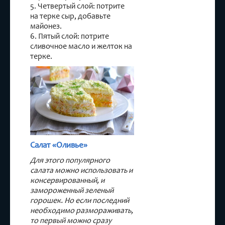
5. Четвертый слой: потрите
на терке сыр, добавьте
майонез.
6. Пятый слой: потрите
сливочное масло и желток на
терке.
Салат «Оливье»
Для этого популярного
салата можно использовать и
консервированный, и
замороженный зеленый
горошек. Но если последний
необходимо размораживать,
то первый можно сразу