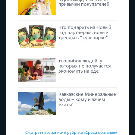
привычки покупателей
Что подарить на Новый
год партнерам: новые
тренды в “сувенирке”
11 ошибок людей, у
которых не получается
экономить на еде
Кавказские Минеральные
воды – кому и зачем
ехать?
Смотреть все записи в рубрике «Среда обитания»