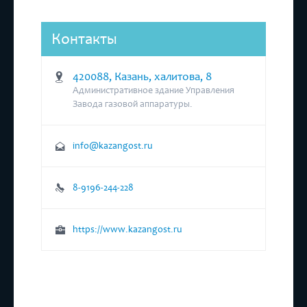
Контакты
420088, Казань, халитова, 8
Административное здание Управления
Завода газовой аппаратуры.
info@kazangost.ru
8-9196-244-228
https://www.kazangost.ru