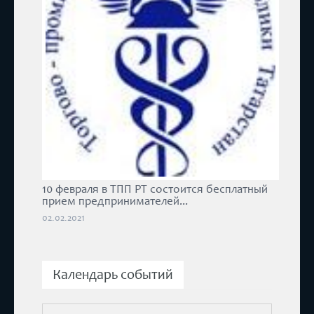
10 февраля в ТПП РТ состоится бесплатный
прием предпринимателей...
02.02.2021
Календарь событий