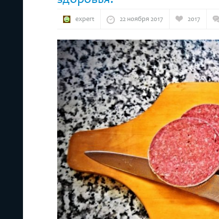
expert
22 ноября 2017
2017