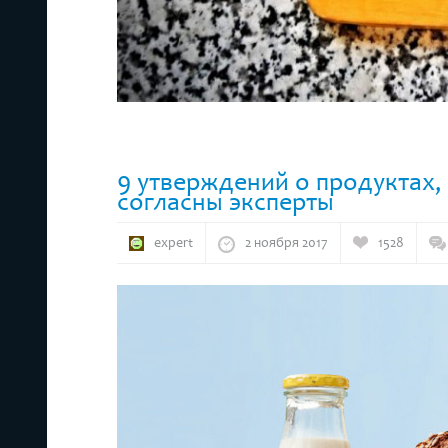
9 утверждений о продуктах,
согласны эксперты
expert
2 ноября 2017
1528