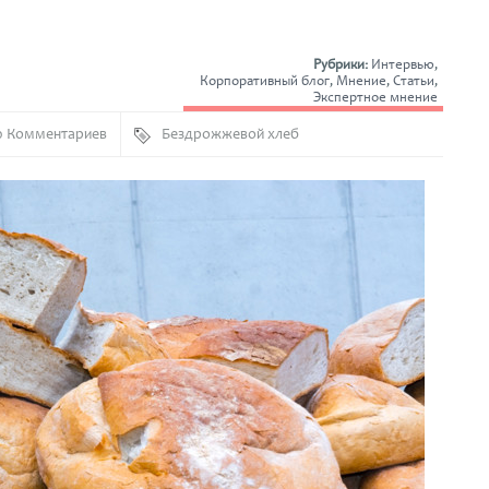
Рубрики:
Интервью
,
Корпоративный блог
,
Мнение
,
Статьи
,
Экспертное мнение
0 Комментариев
Бездрожжевой хлеб