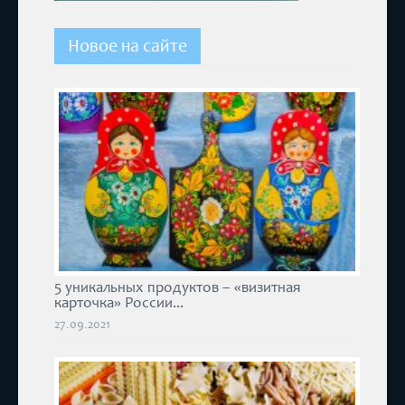
Новое на сайте
5 уникальных продуктов – «визитная
карточка» России...
27.09.2021