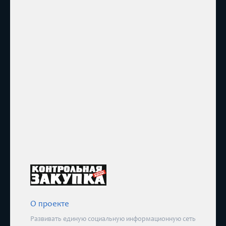
О проекте
Развивать единую социальную информационную сеть