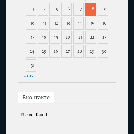
3
4
5
6
7
8
9
10
11
12
13
14
15
16
17
18
19
20
21
22
23
24
25
26
27
28
29
30
31
« Сен
Вконтакте