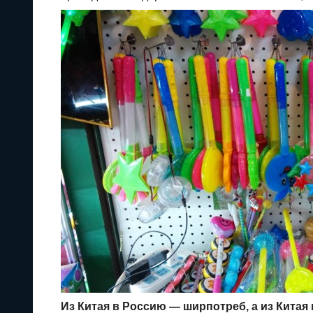
Из Китая в Россию — ширпотреб, а из Китая