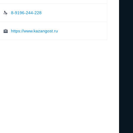
8-9196-244-228
https://www.kazangost.ru