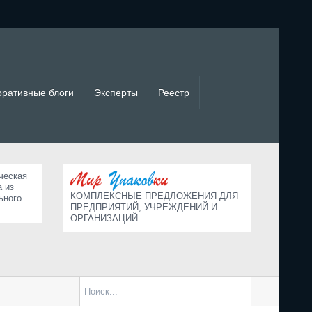
оративные блоги
Эксперты
Реестр
ческая
а из
КОМПЛЕКСНЫЕ ПРЕДЛОЖЕНИЯ ДЛЯ
ьного
ПРЕДПРИЯТИЙ, УЧРЕЖДЕНИЙ И
ОРГАНИЗАЦИЙ