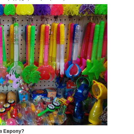
 в Европу?