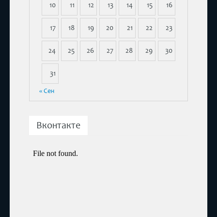
10
11
12
13
14
15
16
17
18
19
20
21
22
23
24
25
26
27
28
29
30
31
« Сен
Вконтакте