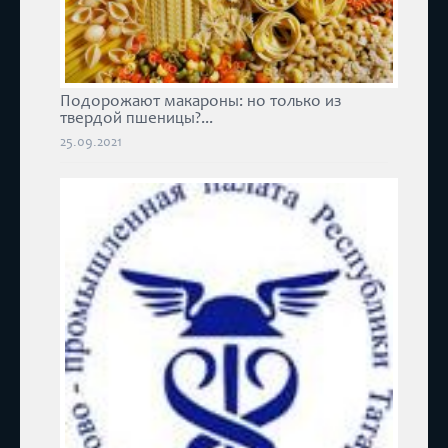
Подорожают макароны: но только из
твердой пшеницы?...
25.09.2021