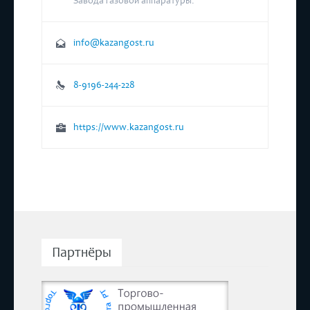
Завода газовой аппаратуры.
info@kazangost.ru
8-9196-244-228
https://www.kazangost.ru
Партнёры