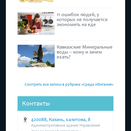
11 ошибок людей, у
которых не получается
экономить на еде
Кавказские Минеральные
воды – кому и зачем
ехать?
Смотреть все записи в рубрике «Среда обитания»
Контакты
420088, Казань, халитова, 8
Административное здание Управления