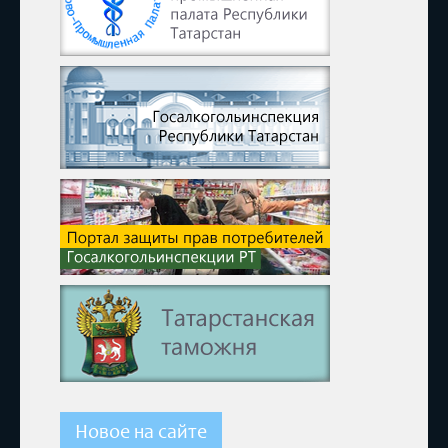
Новое на сайте