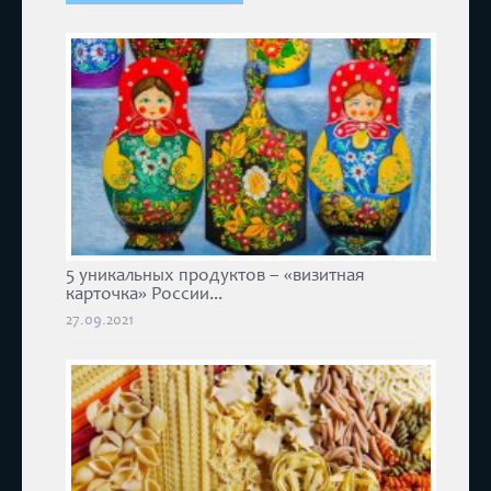
5 уникальных продуктов – «визитная
карточка» России...
27.09.2021