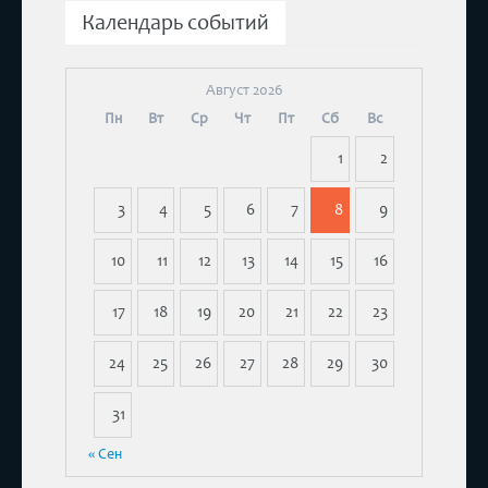
Календарь событий
Август 2026
Пн
Вт
Ср
Чт
Пт
Сб
Вс
1
2
3
4
5
6
7
8
9
10
11
12
13
14
15
16
17
18
19
20
21
22
23
24
25
26
27
28
29
30
31
« Сен