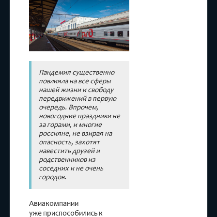
Правила
Пандемия существенно
повлияла на все сферы
нашей жизни и свободу
передвижений в первую
очередь. Впрочем,
новогодние праздники не
за горами, и многие
россияне, не взирая на
опасность, захотят
навестить друзей и
родственников из
соседних и не очень
городов.
Авиакомпании
уже приспособились к