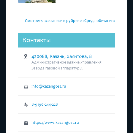
Смотреть все записи в рубрике «Среда обитания»
Контакты
420088, Казань, халитова, 8
Административное здание Управления
Завода газовой аппаратуры.
info@kazangost.ru
8-9196-244-228
https://www.kazangost.ru