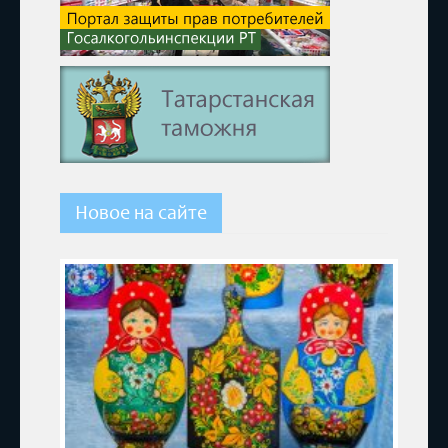
Новое на сайте