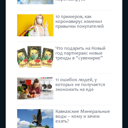
10 примеров, как
коронавирус изменил
привычки покупателей
Что подарить на Новый
год партнерам: новые
тренды в “сувенирке”
11 ошибок людей, у
которых не получается
экономить на еде
Кавказские Минеральные
воды – кому и зачем
ехать?