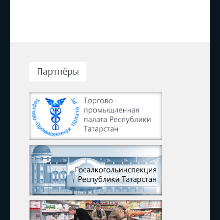
Партнёры