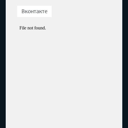
Вконтакте