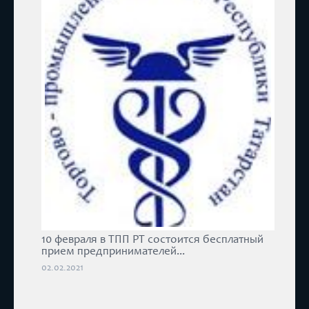
10 февраля в ТПП РТ состоится бесплатный
прием предпринимателей...
02.02.2021