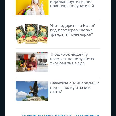
коронавирус изменил
привычки покупателей
Что подарить на Новый
год партнерам: новые
тренды в “сувенирке”
11 ошибок людей, у
которых не получается
экономить на еде
Кавказские Минеральные
воды – кому и зачем
ехать?