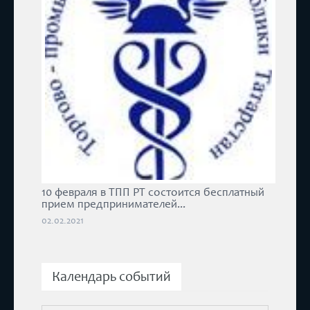
10 февраля в ТПП РТ состоится бесплатный
прием предпринимателей...
02.02.2021
Календарь событий