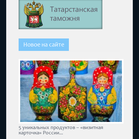
Новое на сайте
5 уникальных продуктов – «визитная
карточка» России...