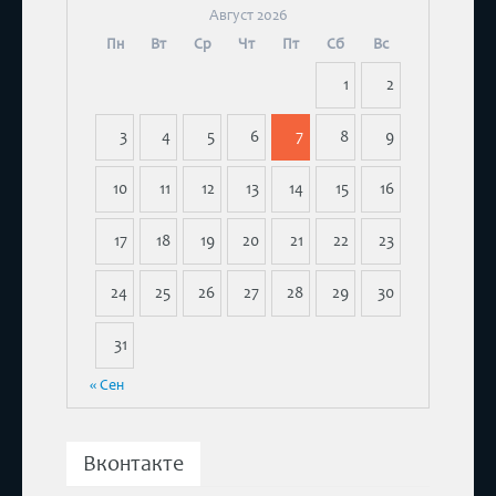
Август 2026
Пн
Вт
Ср
Чт
Пт
Сб
Вс
1
2
3
4
5
6
7
8
9
10
11
12
13
14
15
16
17
18
19
20
21
22
23
24
25
26
27
28
29
30
31
« Сен
Вконтакте