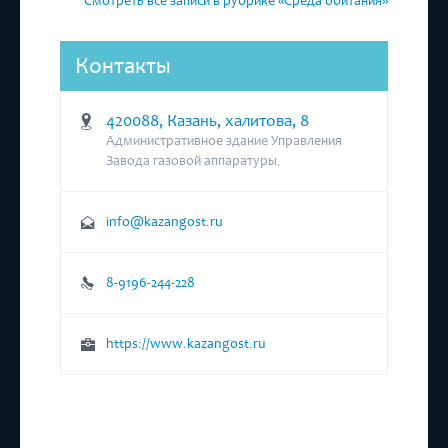
Смотреть все записи в рубрике «Среда обитания»
Контакты
420088, Казань, халитова, 8
Административное здание Управления
Завода газовой аппаратуры.
info@kazangost.ru
8-9196-244-228
https://www.kazangost.ru