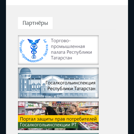
Партнёры