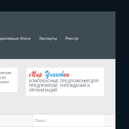
оративные блоги
Эксперты
Реестр
ческая
а из
КОМПЛЕКСНЫЕ ПРЕДЛОЖЕНИЯ ДЛЯ
ьного
ПРЕДПРИЯТИЙ, УЧРЕЖДЕНИЙ И
ОРГАНИЗАЦИЙ