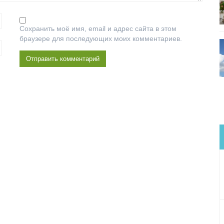
Сохранить моё имя, email и адрес сайта в этом
браузере для последующих моих комментариев.