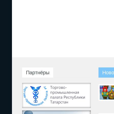
Партнёры
Ново