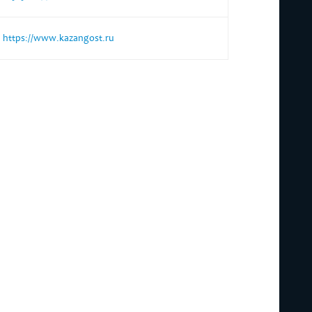
https://www.kazangost.ru