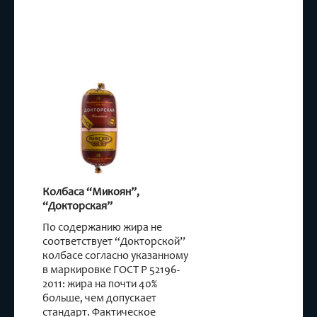
Колбаса “Микоян”,
“Докторская”
По содержанию жира не
соответствует “Докторской”
колбасе согласно указанному
в маркировке ГОСТ Р 52196-
2011: жира на почти 40%
больше, чем допускает
стандарт. Фактическое