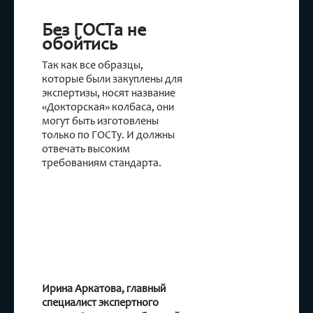
Без ГОСТа не
обойтись
Так как все образцы,
которые были закуплены для
экспертизы, носят название
«Докторская» колбаса, они
могут быть изготовлены
только по ГОСТу. И должны
отвечать высоким
требованиям стандарта.
Ирина Аркатова, главный
специалист экспертного