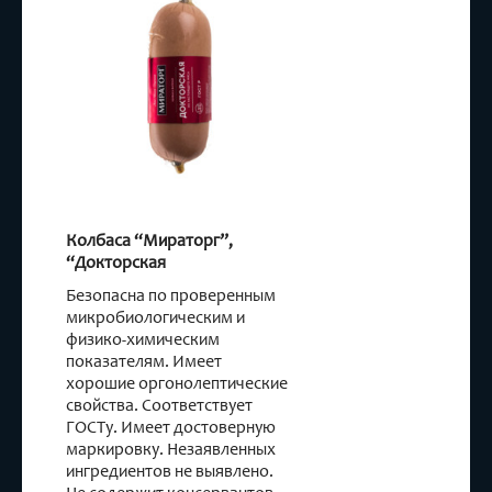
Колбаса “Мираторг”,
“Докторская
Безопасна по проверенным
микробиологическим и
физико-химическим
показателям. Имеет
хорошие оргонолептические
свойства. Соответствует
ГОСТу. Имеет достоверную
маркировку. Незаявленных
ингредиентов не выявлено.