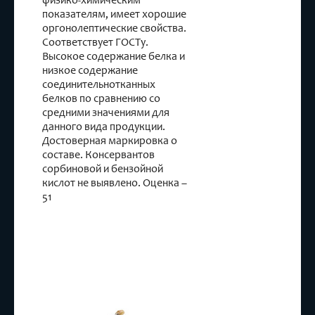
показателям, имеет хорошие
оргонолептические свойства.
Соответствует ГОСТу.
Высокое содержание белка и
низкое содержание
соединительнотканных
белков по сравнению со
средними значениями для
данного вида продукции.
Достоверная маркировка о
составе. Консервантов
сорбиновой и бензойной
кислот не выявлено. Оценка –
51