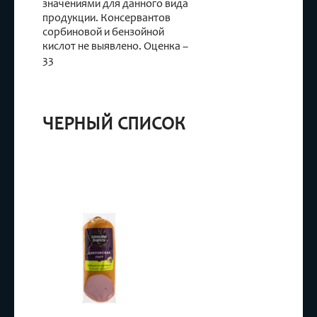
значениями для данного вида
продукции. Консервантов
сорбиновой и бензойной
кислот не выявлено. Оценка –
33
ЧЕРНЫЙ СПИСОК