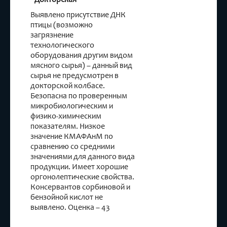
Выявлено присутствие ДНК
птицы (возможно
загрязнение
технологического
оборудования другим видом
мясного сырья) – данный вид
сырья не предусмотрен в
докторской колбасе.
Безопасна по проверенным
микробиологическим и
физико-химическим
показателям. Низкое
значение КМАФАнМ по
сравнению со средними
значениями для данного вида
продукции. Имеет хорошие
оргонолептические свойства.
Консервантов сорбиновой и
бензойной кислот не
выявлено. Оценка – 43