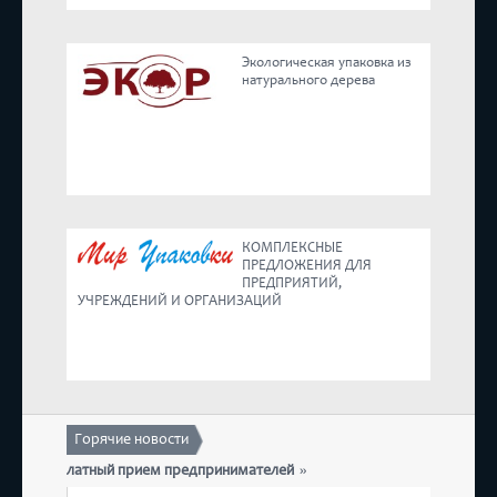
Реестр
Экологическая упаковка из
натурального дерева
Предложения
КОМПЛЕКСНЫЕ
ПРЕДЛОЖЕНИЯ ДЛЯ
ПРЕДПРИЯТИЙ,
УЧРЕЖДЕНИЙ И ОРГАНИЗАЦИЙ
Горячие новости
ся бесплатный прием предпринимателей
17 декабря с