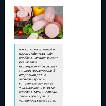
Докторская
Качество популярной в
народе «Докторской»
колбасы, как показывают
результаты
исследований, вызывает
множество вопросов. В
очередной раз на
экспертизу были
отправлены как ранее
участвовавшие в тестах
колбасы, так и «новички».
Только три образца
успешно прошли тесты.