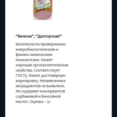
“Велком”, “Докторская”
Безопасна по проверенным
микробиологическим и
физико-химическим
показателям. Имеет
хорошие оргонолептические
свойства. Соответствует
ГОСТу. Имеет достоверную
маркировку. Незаявленных
ингредиентов не выявлено.
Не содержит консервантов
сорбиновой и бензойной
кислот. Оценка – 51