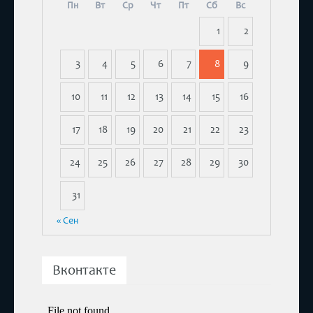
Пн
Вт
Ср
Чт
Пт
Сб
Вс
1
2
3
4
5
6
7
8
9
10
11
12
13
14
15
16
17
18
19
20
21
22
23
24
25
26
27
28
29
30
31
« Сен
Вконтакте