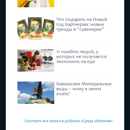
Что подарить на Новый
год партнерам: новые
тренды в “сувенирке”
11 ошибок людей, у
которых не получается
экономить на еде
Кавказские Минеральные
воды – кому и зачем
ехать?
Смотреть все записи в рубрике «Среда обитания»