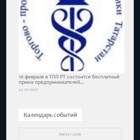
10 февраля в ТПП РТ состоится бесплатный
прием предпринимателей...
02.02.2021
Календарь событий
Август 2026