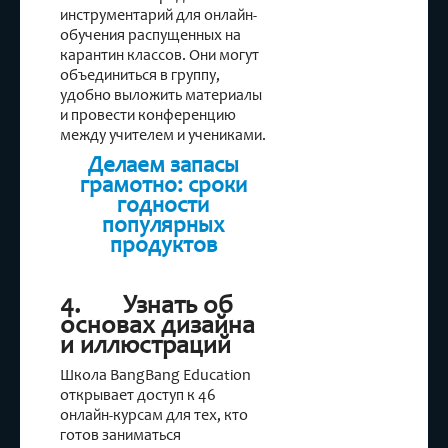
инструментарий для онлайн-
обучения распущенных на
карантин классов. Они могут
объединиться в группу,
удобно выложить материалы
и провести конференцию
между учителем и учениками.
Делаем запасы
грамотно: сроки
годности
популярных
продуктов
4. Узнать об
основах дизайна
и иллюстраций
Школа BangBang Education
открывает доступ к 46
онлайн-курсам для тех, кто
готов заниматься