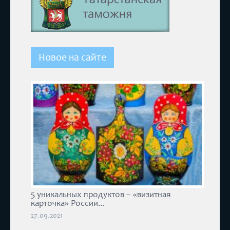
Новое на сайте
5 уникальных продуктов – «визитная
карточка» России...
27.09.2021