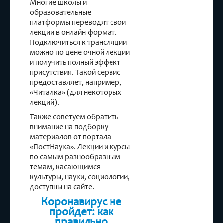
Многие школы и
образовательные
платформы переводят свои
лекции в онлайн-формат.
Подключиться к трансляции
можно по цене очной лекции
и получить полный эффект
присутствия. Такой сервис
предоставляет, например,
«Читалка» (для некоторых
лекций).
Также советуем обратить
внимание на подборку
материалов от портала
«ПостНаука». Лекции и курсы
по самым разнообразным
темам, касающимся
культуры, науки, социологии,
доступны на сайте.
Коронавирус не
пройдет: как
правильно