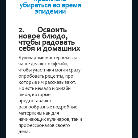
убираться во время
эпидемии
2. Освоить
новое блюдо,
чтобы радовать
себя и домашних
Кулинарные мастер-классы
чаще делают оффлайн,
чтобы участники могли сразу
опробовать рецепты, про
которые им рассказывают.
Но есть немало и онлайн-
школ, которые
предоставляют
разнообразные подробные
материалы как для
начинающих кулинаров, так и
профессионалов своего
дела.