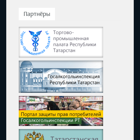
Партнёры