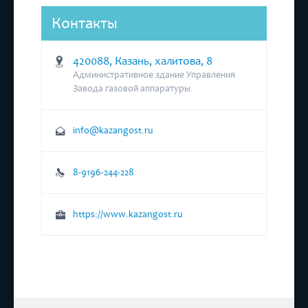
Контакты
420088, Казань, халитова, 8
Административное здание Управления
Завода газовой аппаратуры.
info@kazangost.ru
8-9196-244-228
https://www.kazangost.ru