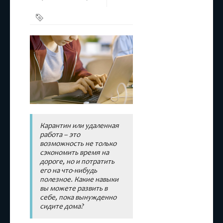
Бесплатные
сервисы
,
Карантин
Карантин или удаленная
работа – это
возможность не только
сэкономить время на
дороге, но и потратить
его на что-нибудь
полезное. Какие навыки
вы можете развить в
себе, пока вынужденно
сидите дома?