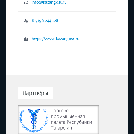
info@kazangost.ru
8-9196-244-228
https://www.kazangost.ru
Партнёры