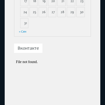
17
18
19
20
21
22
23
24
25
26
27
28
29
30
31
« Сен
Вконтакте