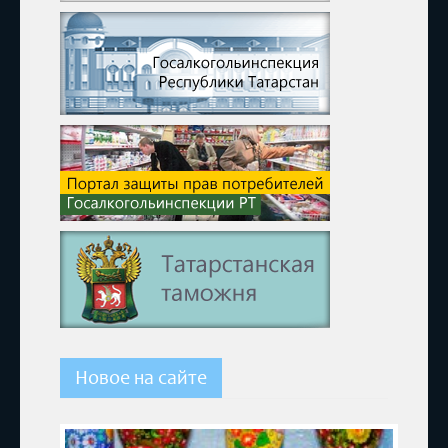
Новое на сайте