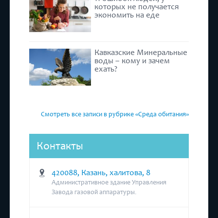
которых не получается
экономить на еде
Кавказские Минеральные
воды – кому и зачем
ехать?
Смотреть все записи в рубрике «Среда обитания»
Контакты
420088, Казань, халитова, 8
Административное здание Управления
Завода газовой аппаратуры.