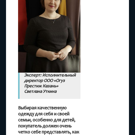
Эксперт: Исполнительный
директор ООО «Огуз
Престиж Казань»
Светлана Уткина
Выбирая качественную
одежду для себя и своей
семьи, особенно для детей,
покупатель должен очень
четко себе представлять, как