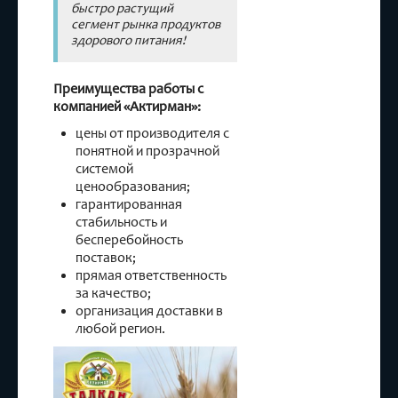
быстро растущий
сегмент рынка продуктов
здорового питания!
Преимущества работы с
компанией «Актирман»:
цены от производителя с
понятной и прозрачной
системой
ценообразования;
гарантированная
стабильность и
бесперебойность
поставок;
прямая ответственность
за качество;
организация доставки в
любой регион.