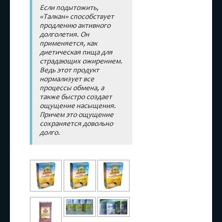
Если подытожить,
«Талкан» способствует
продлению активного
долголетия. Он
применяется, как
диетическая пища для
страдающих ожирением.
Ведь этот продукт
нормализует все
процессы обмена, а
также быстро создает
ощущение насыщения.
Причем это ощущение
сохраняется довольно
долго.