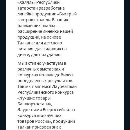
«Халяль» Республики
Татарстан разработана
линейка продукции «Быстрый
завтрак» халяль. В наших
ближайших планах –
расширение линейки нашей
продукции, на основе
Талкана: для детского
питания, для сидящих на
диете, для похудания.
Мы активно участвуем в
различных выставках и
конкурсах и также добились
определенных результатов.
Так мы являемся Лауреатами
Республиканского конкурса
«Лучшие товары
Башкортостана»,
Лауреатами Всероссийского
конкурса «100 лучших
товаров России», продукции
Талкан присвоен знак