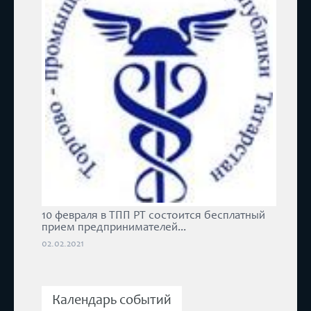
10 февраля в ТПП РТ состоится бесплатный
прием предпринимателей...
02.02.2021
Календарь событий