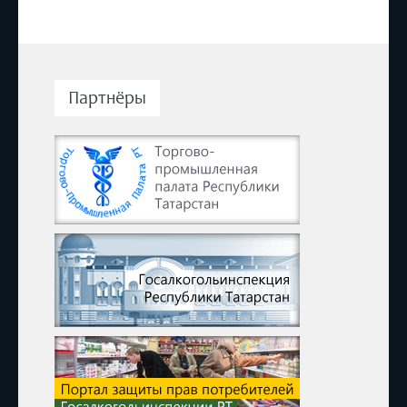
Партнёры