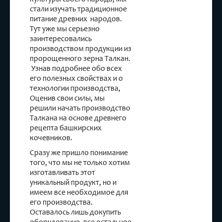
стали изучать традиционное
питание древних народов.
Тут уже мы серьезно
заинтересовались
производством продукции из
пророщенного зерна Талкан.
Узнав подробнее обо всех
его полезных свойствах и о
технологии производства,
Оценив свои силы, мы
решили начать производство
Талкана на основе древнего
рецепта башкирских
кочевников.
Сразу же пришло понимание
того, что мы не только хотим
изготавливать этот
уникальный продукт, но и
имеем все необходимое для
его производства.
Оставалось лишь докупить