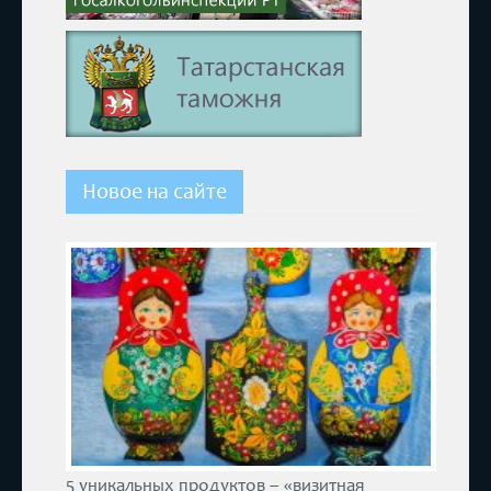
Новое на сайте
5 уникальных продуктов – «визитная