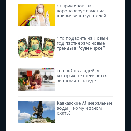
10 примеров, как
коронавирус изменил
привычки покупателей
Что подарить на Новый
год партнерам: новые
тренды в “сувенирке”
11 ошибок людей, у
которых не получается
экономить на еде
Кавказские Минеральные
воды – кому и зачем
ехать?