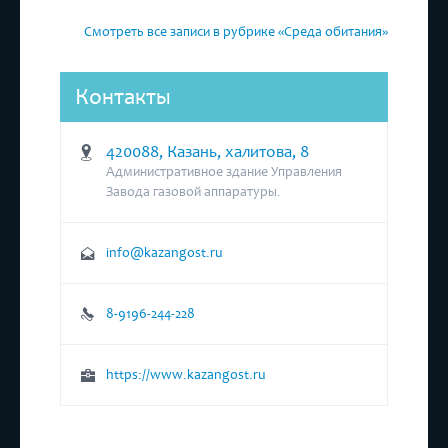
Смотреть все записи в рубрике «Среда обитания»
Контакты
420088, Казань, халитова, 8
Административное здание Управления
Завода газовой аппаратуры.
info@kazangost.ru
8-9196-244-228
https://www.kazangost.ru