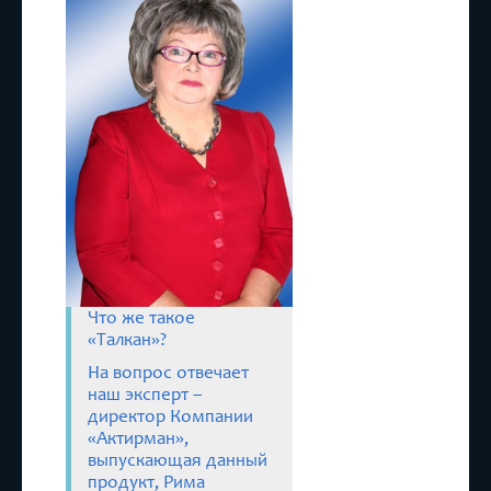
Что же такое
«Талкан»?
На вопрос отвечает
наш эксперт –
директор Компании
«Актирман»,
выпускающая данный
продукт, Рима