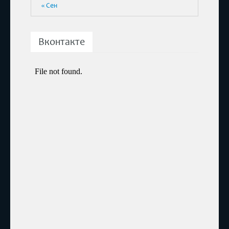
« Сен
Вконтакте