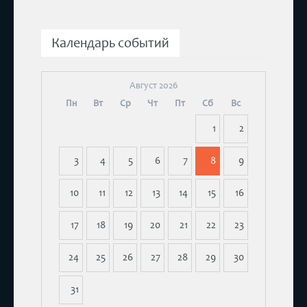
Календарь событий
Август 2026
Пн
Вт
Ср
Чт
Пт
Сб
Вс
1
2
3
4
5
6
7
8
9
10
11
12
13
14
15
16
17
18
19
20
21
22
23
24
25
26
27
28
29
30
31