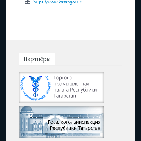
https://www.kazangost.ru
Партнёры