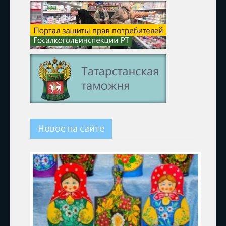
Новое на сайте