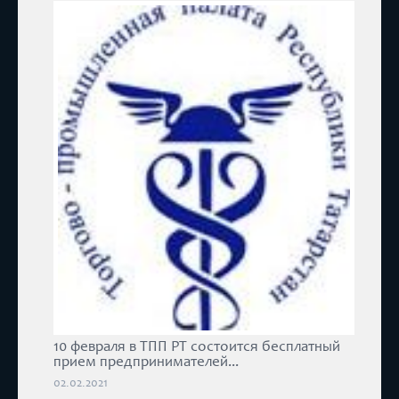
10 февраля в ТПП РТ состоится бесплатный
прием предпринимателей...
02.02.2021