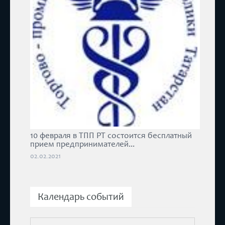
10 февраля в ТПП РТ состоится бесплатный
прием предпринимателей...
02.02.2021
Календарь событий