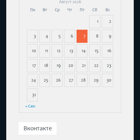
Август 2026
Пн
Вт
Ср
Чт
Пт
Сб
Вс
1
2
3
4
5
6
7
8
9
10
11
12
13
14
15
16
17
18
19
20
21
22
23
24
25
26
27
28
29
30
31
« Сен
Вконтакте