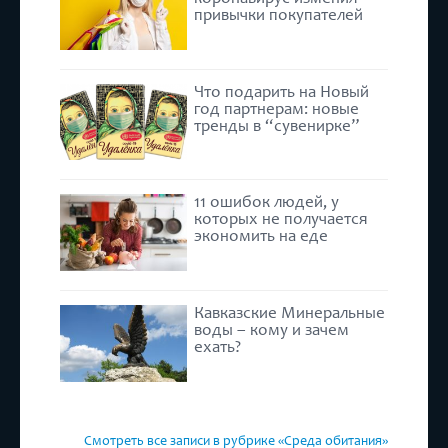
привычки покупателей
Что подарить на Новый
год партнерам: новые
тренды в “сувенирке”
11 ошибок людей, у
которых не получается
экономить на еде
Кавказские Минеральные
воды – кому и зачем
ехать?
Смотреть все записи в рубрике «Среда обитания»