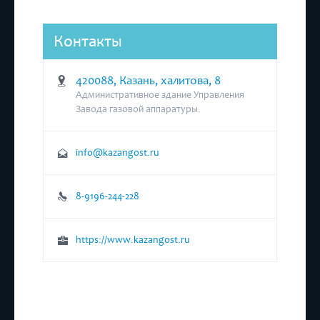
Контакты
420088, Казань, халитова, 8
Административное здание Управления
Завода газовой аппаратуры.
info@kazangost.ru
8-9196-244-228
https://www.kazangost.ru