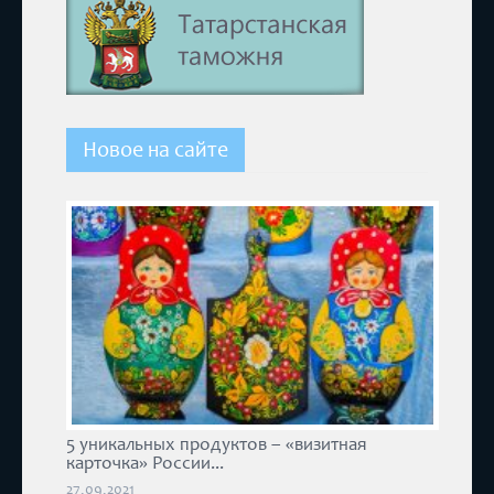
Новое на сайте
5 уникальных продуктов – «визитная
карточка» России...
27.09.2021