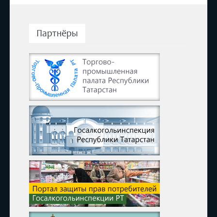
Партнёры