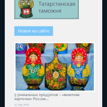
Новое на сайте
5 уникальных продуктов – «визитная
карточка» России...
27.09.2021