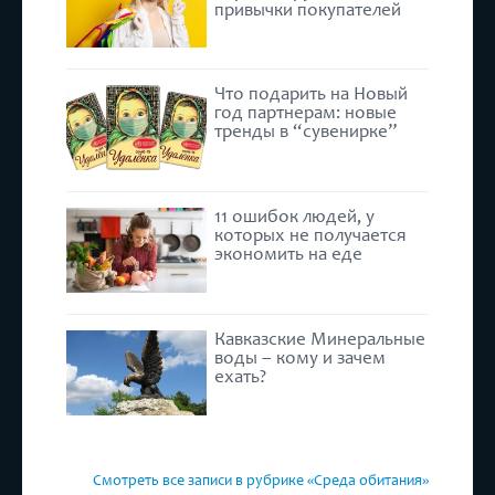
привычки покупателей
Что подарить на Новый
год партнерам: новые
тренды в “сувенирке”
11 ошибок людей, у
которых не получается
экономить на еде
Кавказские Минеральные
воды – кому и зачем
ехать?
Смотреть все записи в рубрике «Среда обитания»