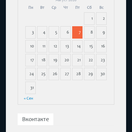
Пн
Вт
Ср
Чт
Пт
Сб
Вс
1
2
3
4
5
6
7
8
9
10
11
12
13
14
15
16
17
18
19
20
21
22
23
24
25
26
27
28
29
30
31
« Сен
Вконтакте