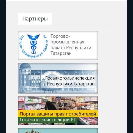
Партнёры