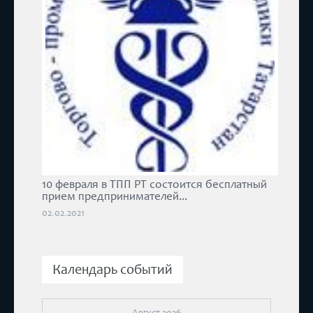
10 февраля в ТПП РТ состоится бесплатный
прием предпринимателей...
02.02.2021
Календарь событий
Август 2026