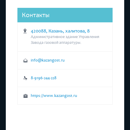
Контакты
420088, Казань, халитова, 8
Административное здание Управления
Завода газовой аппаратуры.
info@kazangost.ru
8-9196-244-228
https://www.kazangost.ru