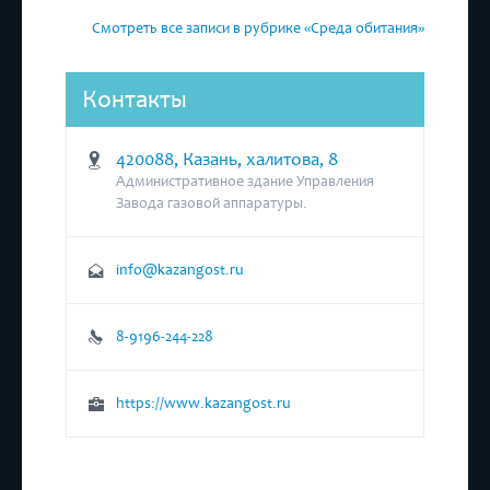
Смотреть все записи в рубрике «Среда обитания»
Контакты
420088, Казань, халитова, 8
Административное здание Управления
Завода газовой аппаратуры.
info@kazangost.ru
8-9196-244-228
https://www.kazangost.ru