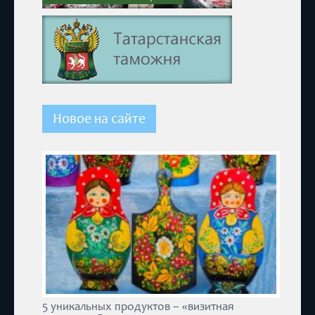
Новое на сайте
5 уникальных продуктов – «визитная