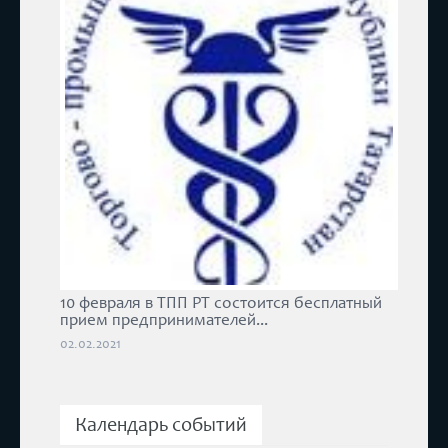
10 февраля в ТПП РТ состоится бесплатный
прием предпринимателей...
02.02.2021
Календарь событий