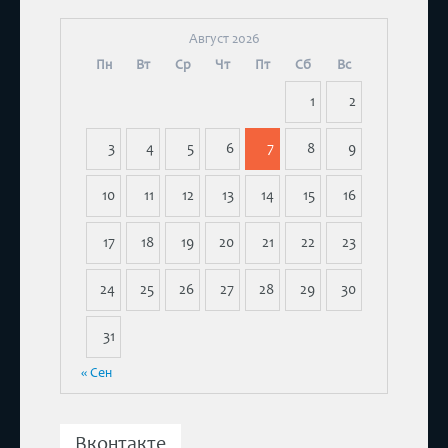
Август 2026
Пн
Вт
Ср
Чт
Пт
Сб
Вс
1
2
3
4
5
6
7
8
9
10
11
12
13
14
15
16
17
18
19
20
21
22
23
24
25
26
27
28
29
30
31
« Сен
Вконтакте