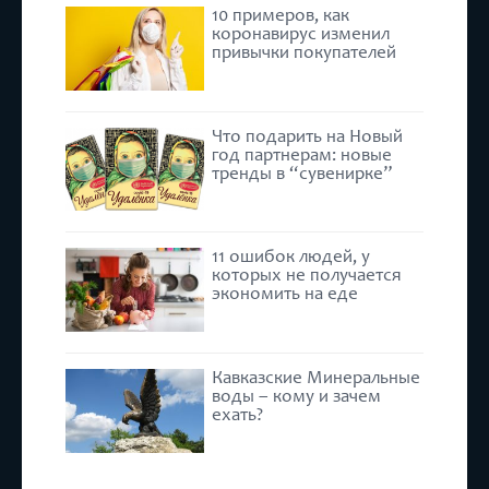
10 примеров, как
коронавирус изменил
привычки покупателей
Что подарить на Новый
год партнерам: новые
тренды в “сувенирке”
11 ошибок людей, у
которых не получается
экономить на еде
Кавказские Минеральные
воды – кому и зачем
ехать?