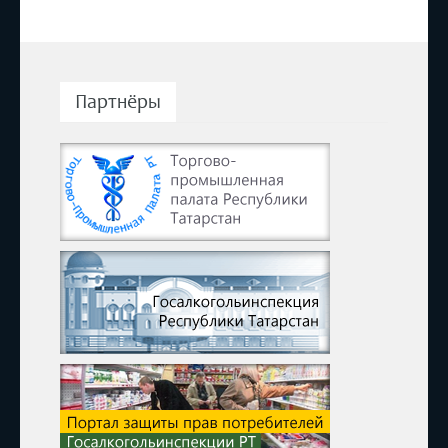
Партнёры