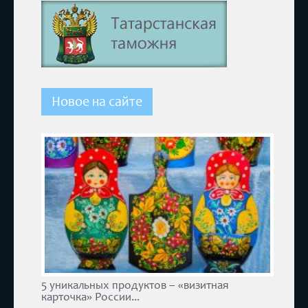
Новое на сайте
5 уникальных продуктов – «визитная
карточка» России...