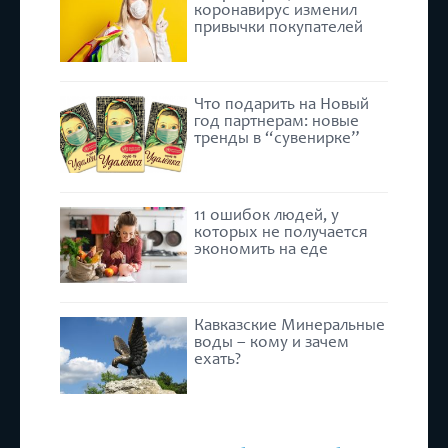
коронавирус изменил
привычки покупателей
Что подарить на Новый
год партнерам: новые
тренды в “сувенирке”
11 ошибок людей, у
которых не получается
экономить на еде
Кавказские Минеральные
воды – кому и зачем
ехать?