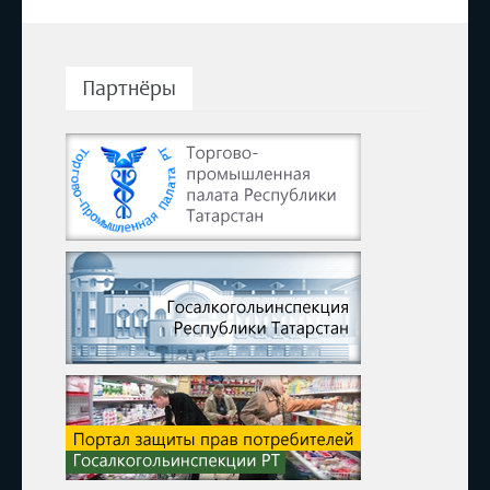
Партнёры