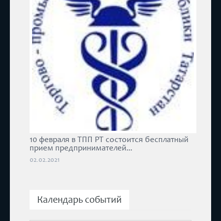
10 февраля в ТПП РТ состоится бесплатный
прием предпринимателей...
02.02.2021
Календарь событий