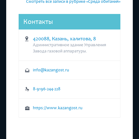
Смотреть все записи в рубрике «Среда обитания»
Контакты
420088, Казань, халитова, 8
Административное здание Управления
Завода газовой аппаратуры.
info@kazangost.ru
8-9196-244-228
https://www.kazangost.ru