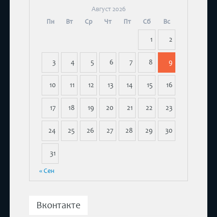
Август 2026
Пн
Вт
Ср
Чт
Пт
Сб
Вс
1
2
3
4
5
6
7
8
9
10
11
12
13
14
15
16
17
18
19
20
21
22
23
24
25
26
27
28
29
30
31
« Сен
Вконтакте