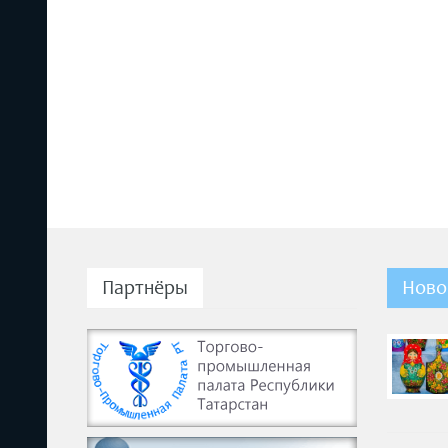
Партнёры
Ново