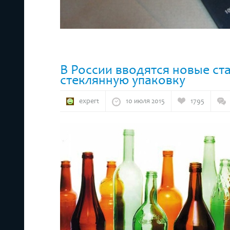
В России вводятся новые ст
стеклянную упаковку
expert
10 июля 2015
1795