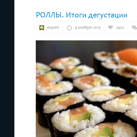
РОЛЛЫ. Итоги дегустации
expert
4 ноября 2015
2402