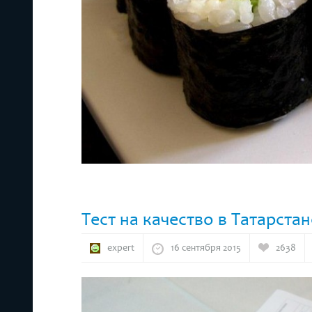
Тест на качество в Татарстан
expert
16 сентября 2015
2638