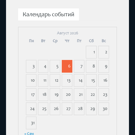
Календарь событий
Август 2026
Пн
Вт
Ср
Чт
Пт
Сб
Вс
1
2
3
4
5
6
7
8
9
10
11
12
13
14
15
16
17
18
19
20
21
22
23
24
25
26
27
28
29
30
31
« Сен