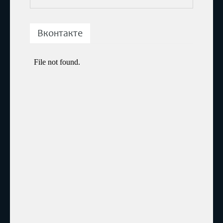
Вконтакте