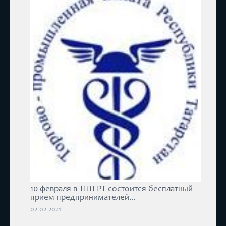
10 февраля в ТПП РТ состоится бесплатный
прием предпринимателей...
02.02.2021