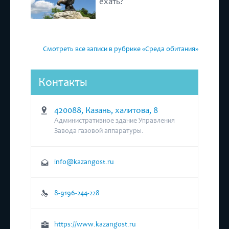
ехать?
Смотреть все записи в рубрике «Среда обитания»
Контакты
420088, Казань, халитова, 8
Административное здание Управления
Завода газовой аппаратуры.
info@kazangost.ru
8-9196-244-228
https://www.kazangost.ru