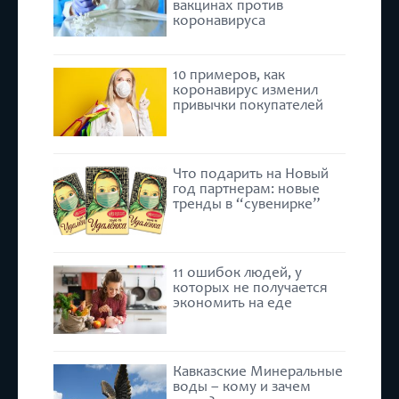
вакцинах против
коронавируса
10 примеров, как
коронавирус изменил
привычки покупателей
Что подарить на Новый
год партнерам: новые
тренды в “сувенирке”
11 ошибок людей, у
которых не получается
экономить на еде
Кавказские Минеральные
воды – кому и зачем