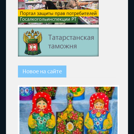
Новое на сайте