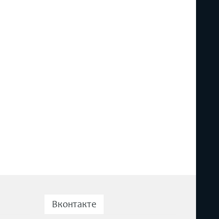
Вконтакте