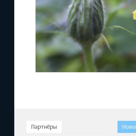
Партнёры
Ново