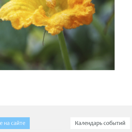
е на сайте
Календарь событий