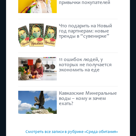
привычки покупателей
Что подарить на Новый
год партнерам: новые
тренды в “сувенирке”
11 ошибок людей, у
которых не получается
экономить на еде
Кавказские Минеральные
воды – кому и зачем
ехать?
Смотреть все записи в рубрике «Среда обитания»