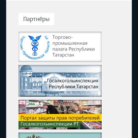
Партнёры