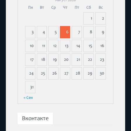
Пн
Вт
Ср
Чт
Пт
Сб
Вс
1
2
3
4
5
6
7
8
9
10
11
12
13
14
15
16
17
18
19
20
21
22
23
24
25
26
27
28
29
30
31
« Сен
Вконтакте