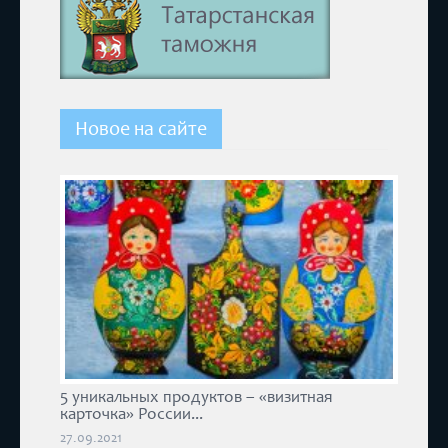
Новое на сайте
5 уникальных продуктов – «визитная
карточка» России...
27.09.2021