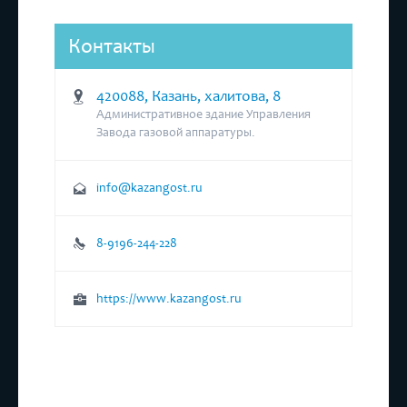
Контакты
420088, Казань, халитова, 8
Административное здание Управления
Завода газовой аппаратуры.
info@kazangost.ru
8-9196-244-228
https://www.kazangost.ru