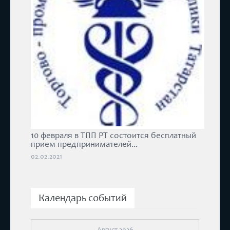
10 февраля в ТПП РТ состоится бесплатный
прием предпринимателей...
02.02.2021
Календарь событий
Август 2026